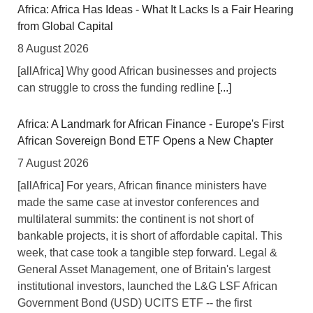
can struggle to cross the funding redline
[...]
Africa: A Landmark for African Finance - Europe's First
African Sovereign Bond ETF Opens a New Chapter
7 August 2026
[allAfrica] For years, African finance ministers have
made the same case at investor conferences and
multilateral summits: the continent is not short of
bankable projects, it is short of affordable capital. This
week, that case took a tangible step forward. Legal &
General Asset Management, one of Britain's largest
institutional investors, launched the L&G LSF African
Government Bond (USD) UCITS ETF -- the first
exchange-traded fund of its kind available to European
investors -- built on the
[...]
Africa: Open Skies Delays Keep Africa's Trade Costs
High