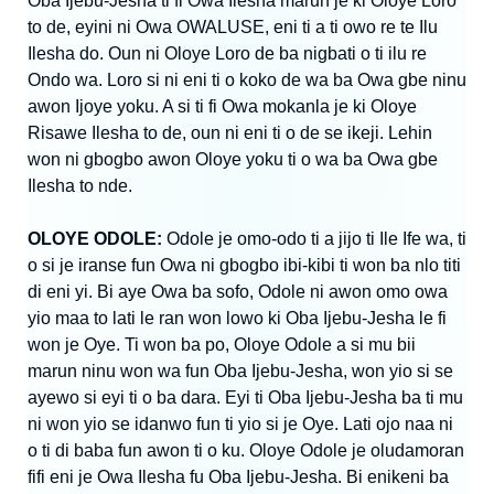
Oba Ijebu-Jesha ti fi Owa Ilesha marun je ki Oloye Loro
to de, eyini ni Owa OWALUSE, eni ti a ti owo re te Ilu
Ilesha do. Oun ni Oloye Loro de ba nigbati o ti ilu re
Ondo wa. Loro si ni eni ti o koko de wa ba Owa gbe ninu
awon Ijoye yoku. A si ti fi Owa mokanla je ki Oloye
Risawe Ilesha to de, oun ni eni ti o de se ikeji. Lehin
won ni gbogbo awon Oloye yoku ti o wa ba Owa gbe
Ilesha to nde.
OLOYE ODOLE:
Odole je omo-odo ti a jijo ti Ile Ife wa, ti
o si je iranse fun Owa ni gbogbo ibi-kibi ti won ba nlo titi
di eni yi. Bi aye Owa ba sofo, Odole ni awon omo owa
yio maa to lati le ran won lowo ki Oba Ijebu-Jesha le fi
won je Oye. Ti won ba po, Oloye Odole a si mu bii
marun ninu won wa fun Oba Ijebu-Jesha, won yio si se
ayewo si eyi ti o ba dara. Eyi ti Oba Ijebu-Jesha ba ti mu
ni won yio se idanwo fun ti yio si je Oye. Lati ojo naa ni
o ti di baba fun awon ti o ku. Oloye Odole je oludamoran
fifi eni je Owa Ilesha fu Oba Ijebu-Jesha. Bi enikeni ba