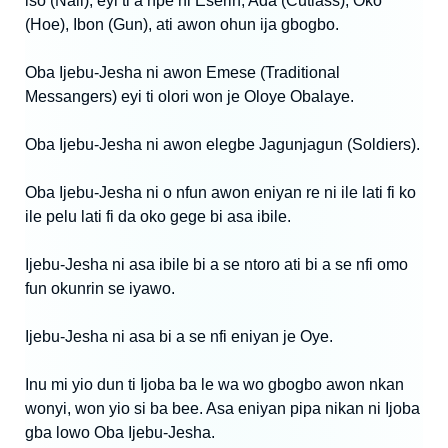
iso (Nail), eyi ti a npe ni Eserin, Ada (Cutlass), Oko
(Hoe), Ibon (Gun), ati awon ohun ija gbogbo.
Oba Ijebu-Jesha ni awon Emese (Traditional
Messangers) eyi ti olori won je Oloye Obalaye.
Oba Ijebu-Jesha ni awon elegbe Jagunjagun (Soldiers).
Oba Ijebu-Jesha ni o nfun awon eniyan re ni ile lati fi ko
ile pelu lati fi da oko gege bi asa ibile.
Ijebu-Jesha ni asa ibile bi a se ntoro ati bi a se nfi omo
fun okunrin se iyawo.
Ijebu-Jesha ni asa bi a se nfi eniyan je Oye.
Inu mi yio dun ti Ijoba ba le wa wo gbogbo awon nkan
wonyi, won yio si ba bee. Asa eniyan pipa nikan ni Ijoba
gba lowo Oba Ijebu-Jesha.