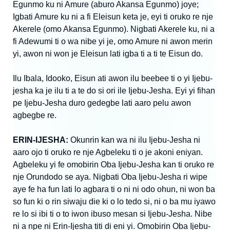
Egunmo ku ni Amure (aburo Akansa Egunmo) joye;
Igbati Amure ku ni a fi Eleisun keta je, eyi ti oruko re nje
Akerele (omo Akansa Egunmo). Nigbati Akerele ku, ni a
fi Adewumi ti o wa nibe yi je, omo Amure ni awon merin
yi, awon ni won je Eleisun lati igba ti a ti te Eisun do.
Ilu Ibala, Idooko, Eisun ati awon ilu beebee ti o yi Ijebu-
jesha ka je ilu ti a te do si ori ile Ijebu-Jesha. Eyi yi fihan
pe Ijebu-Jesha duro gedegbe lati aaro pelu awon
agbegbe re.
ERIN-IJESHA:
Okunrin kan wa ni ilu Ijebu-Jesha ni
aaro ojo ti oruko re nje Agbeleku ti o je akoni eniyan.
Agbeleku yi fe omobirin Oba Ijebu-Jesha kan ti oruko re
nje Orundodo se aya. Nigbati Oba Ijebu-Jesha ri wipe
aye fe ha fun lati lo agbara ti o ni ni odo ohun, ni won ba
so fun ki o rin siwaju die ki o lo tedo si, ni o ba mu iyawo
re lo si ibi ti o to iwon ibuso mesan si Ijebu-Jesha. Nibe
ni a npe ni Erin-Ijesha titi di eni yi. Omobirin Oba Ijebu-