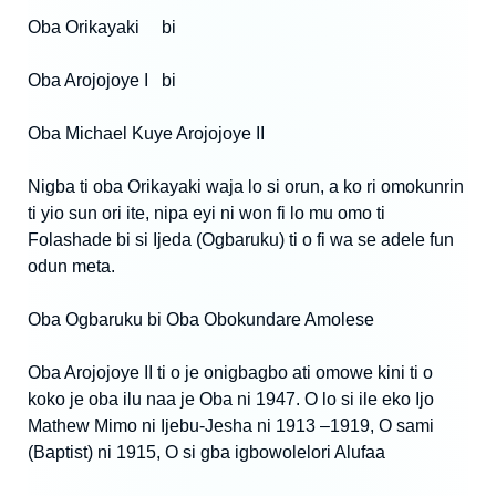
Oba Orikayaki bi
Oba Arojojoye I bi
Oba Michael Kuye Arojojoye II
Nigba ti oba Orikayaki waja lo si orun, a ko ri omokunrin
ti yio sun ori ite, nipa eyi ni won fi lo mu omo ti
Folashade bi si Ijeda (Ogbaruku) ti o fi wa se adele fun
odun meta.
Oba Ogbaruku bi Oba Obokundare Amolese
Oba Arojojoye II ti o je onigbagbo ati omowe kini ti o
koko je oba ilu naa je Oba ni 1947. O lo si ile eko Ijo
Mathew Mimo ni Ijebu-Jesha ni 1913 –1919, O sami
(Baptist) ni 1915, O si gba igbowolelori Alufaa