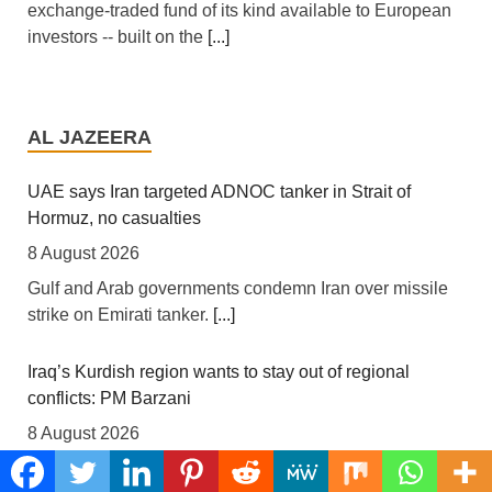
7 August 2026
[Capital FM] Nairobi -- African governments and aviation
UAE says Iran targeted ADNOC tanker in Strait of
industry leaders are pushing for faster implementation of
Hormuz, no casualties
open-skies policies, warning that fragmented air
8 August 2026
AL JAZEERA
transport markets are raising business costs and limiting
Gulf and Arab governments condemn Iran over missile
the benefits of the African Continental Free Trade Area.
strike on Emirati tanker.
[...]
[...]
Iraq’s Kurdish region wants to stay out of regional
Tanzania: Uganda, Tanzania Seal Deal to Develop
conflicts: PM Barzani
Tanga Into Regional Energy Hub
8 August 2026
7 August 2026
In an interview with Al Jazeera, Masrour Barzani denies
[Independent (Kampala)] Dar es Salaam -- President
any 'pressure' to enter the Iran war despite over 1,000
Yoweri Kaguta Museveni of Uganda and Samia Suluhu
attacks.
[...]
Hassan of Tanzania have endorsed a landmark
Memorandum of Understanding (MoU) aimed at
Lionel Messi’s father dies aged 68 after a long illness
reshaping East Africa's energy economy by shifting the
region's focus from crude oil exports to building an
8 August 2026