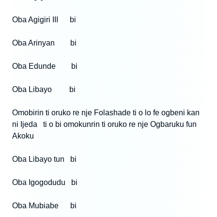
Oba Agigiri III bi
Oba Arinyan bi
Oba Edunde bi
Oba Libayo bi
Omobirin ti oruko re nje Folashade ti o lo fe ogbeni kan
ni Ijeda ti o bi omokunrin ti oruko re nje Ogbaruku fun
Akoku
Oba Libayo tun bi
Oba Igogodudu bi
Oba Mubiabe bi