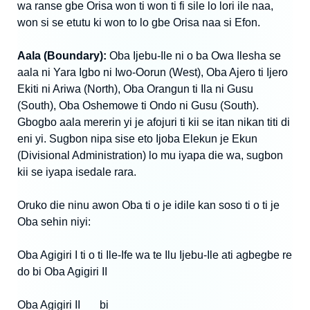
wa ranse gbe Orisa won ti won ti fi sile lo lori ile naa,
won si se etutu ki won to lo gbe Orisa naa si Efon.
Aala (Boundary):
Oba Ijebu-Ile ni o ba Owa Ilesha se
aala ni Yara Igbo ni Iwo-Oorun (West), Oba Ajero ti Ijero
Ekiti ni Ariwa (North), Oba Orangun ti Ila ni Gusu
(South), Oba Oshemowe ti Ondo ni Gusu (South).
Gbogbo aala mererin yi je afojuri ti kii se itan nikan titi di
eni yi. Sugbon nipa sise eto Ijoba Elekun je Ekun
(Divisional Administration) lo mu iyapa die wa, sugbon
kii se iyapa isedale rara.
Oruko die ninu awon Oba ti o je idile kan soso ti o ti je
Oba sehin niyi:
Oba Agigiri I ti o ti Ile-Ife wa te Ilu Ijebu-Ile ati agbegbe re
do bi Oba Agigiri II
Oba Agigiri II bi