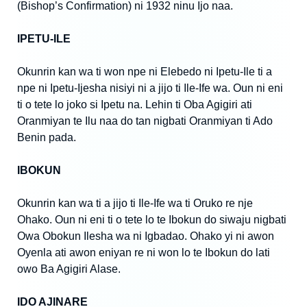
(Bishop’s Confirmation) ni 1932 ninu Ijo naa.
IPETU-ILE
Okunrin kan wa ti won npe ni Elebedo ni Ipetu-Ile ti a
npe ni Ipetu-Ijesha nisiyi ni a jijo ti Ile-Ife wa. Oun ni eni
ti o tete lo joko si Ipetu na. Lehin ti Oba Agigiri ati
Oranmiyan te Ilu naa do tan nigbati Oranmiyan ti Ado
Benin pada.
IBOKUN
Okunrin kan wa ti a jijo ti Ile-Ife wa ti Oruko re nje
Ohako. Oun ni eni ti o tete lo te Ibokun do siwaju nigbati
Owa Obokun Ilesha wa ni Igbadao. Ohako yi ni awon
Oyenla ati awon eniyan re ni won lo te Ibokun do lati
owo Ba Agigiri Alase.
IDO AJINARE