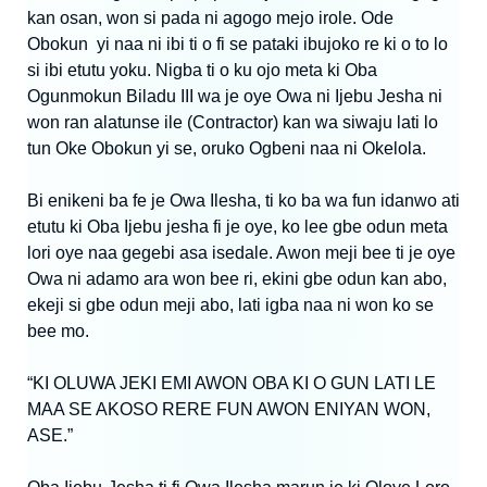
kan osan, won si pada ni agogo mejo irole. Ode
Obokun yi naa ni ibi ti o fi se pataki ibujoko re ki o to lo
si ibi etutu yoku. Nigba ti o ku ojo meta ki Oba
Ogunmokun Biladu III wa je oye Owa ni Ijebu Jesha ni
won ran alatunse ile (Contractor) kan wa siwaju lati lo
tun Oke Obokun yi se, oruko Ogbeni naa ni Okelola.
Bi enikeni ba fe je Owa Ilesha, ti ko ba wa fun idanwo ati
etutu ki Oba Ijebu jesha fi je oye, ko lee gbe odun meta
lori oye naa gegebi asa isedale. Awon meji bee ti je oye
Owa ni adamo ara won bee ri, ekini gbe odun kan abo,
ekeji si gbe odun meji abo, lati igba naa ni won ko se
bee mo.
“KI OLUWA JEKI EMI AWON OBA KI O GUN LATI LE
MAA SE AKOSO RERE FUN AWON ENIYAN WON,
ASE.”