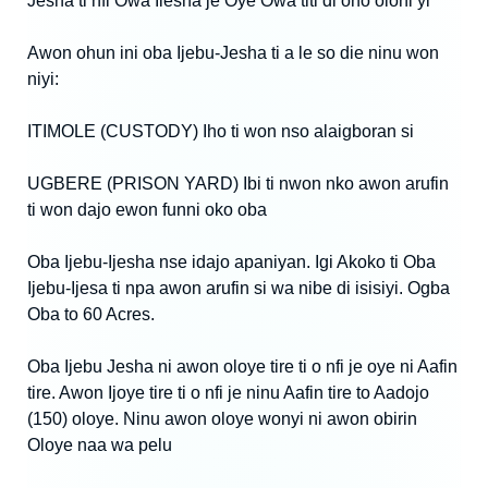
Jesha ti nfi Owa Ilesha je Oye Owa titi di ono oloni yi
Awon ohun ini oba Ijebu-Jesha ti a le so die ninu won
niyi:
ITIMOLE (CUSTODY) Iho ti won nso alaigboran si
UGBERE (PRISON YARD) Ibi ti nwon nko awon arufin
ti won dajo ewon funni oko oba
Oba Ijebu-Ijesha nse idajo apaniyan. Igi Akoko ti Oba
Ijebu-Ijesa ti npa awon arufin si wa nibe di isisiyi. Ogba
Oba to 60 Acres.
Oba Ijebu Jesha ni awon oloye tire ti o nfi je oye ni Aafin
tire. Awon Ijoye tire ti o nfi je ninu Aafin tire to Aadojo
(150) oloye. Ninu awon oloye wonyi ni awon obirin
Oloye naa wa pelu