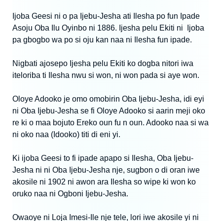
Ijoba Geesi ni o pa Ijebu-Jesha ati Ilesha po fun Ipade
Asoju Oba Ilu Oyinbo ni 1886. Ijesha pelu Ekiti ni Ijoba
pa gbogbo wa po si oju kan naa ni Ilesha fun ipade.
Nigbati ajosepo Ijesha pelu Ekiti ko dogba nitori iwa
iteloriba ti Ilesha nwu si won, ni won pada si aye won.
Oloye Adooko je omo omobirin Oba Ijebu-Jesha, idi eyi
ni Oba Ijebu-Jesha se fi Oloye Adooko si aarin meji oko
re ki o maa bojuto Ereko oun fu n oun. Adooko naa si wa
ni oko naa (Idooko) titi di eni yi.
Ki ijoba Geesi to fi ipade apapo si Ilesha, Oba Ijebu-
Jesha ni ni Oba Ijebu-Jesha nje, sugbon o di oran iwe
akosile ni 1902 ni awon ara Ilesha so wipe ki won ko
oruko naa ni Ogboni Ijebu-Jesha.
Owaoye ni Loja Imesi-Ile nje tele, lori iwe akosile yi ni