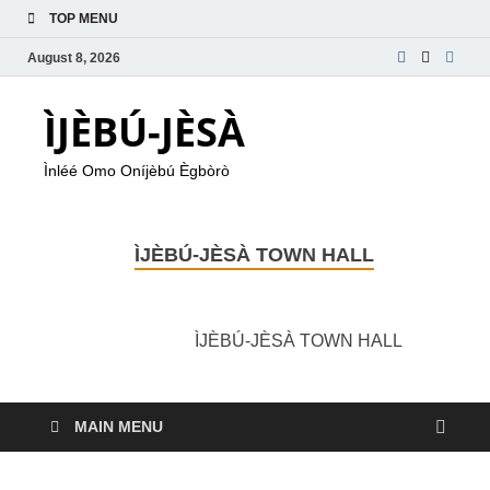
TOP MENU
August 8, 2026
ÌJÈBÚ-JÈSÀ
Ìnléé Omo Oníjèbú Ègbòrò
ÌJÈBÚ-JÈSÀ TOWN HALL
ÌJÈBÚ-JÈSÀ TOWN HALL
MAIN MENU